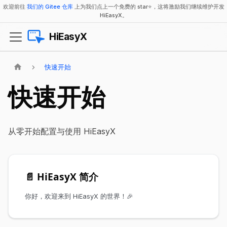
欢迎前往
我们的 Gitee 仓库
上为我们点上一个免费的 star⭐，这将激励我们继续维护开发
HiEasyX。
HiEasyX
快速开始
快速开始
从零开始配置与使用 HiEasyX
📄️
HiEasyX 简介
你好，欢迎来到 HiEasyX 的世界！🎉